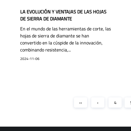
LA EVOLUCIÓN Y VENTAJAS DE LAS HOJAS
DE SIERRA DE DIAMANTE
En el mundo de las herramientas de corte, las
hojas de sierra de diamante se han
convertido en la cúspide de la innovación,
combinando resistencia,...
2024-11-06
‹‹
‹
4