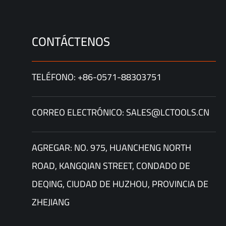
CONTÁCTENOS
TELÉFONO: +86-0571-88303751
CORREO ELECTRÓNICO: SALES@LCTOOLS.CN
AGREGAR: NO. 975, HUANCHENG NORTH
ROAD, KANGQIAN STREET, CONDADO DE
DEQING, CIUDAD DE HUZHOU, PROVINCIA DE
ZHEJIANG