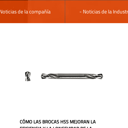
 Noticias de la compañía
- Noticias de la Industr
CÓMO LAS BROCAS HSS MEJORAN LA