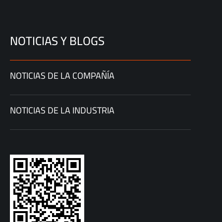
NOTICIAS Y BLOGS
NOTICIAS DE LA COMPAÑÍA
NOTICIAS DE LA INDUSTRIA