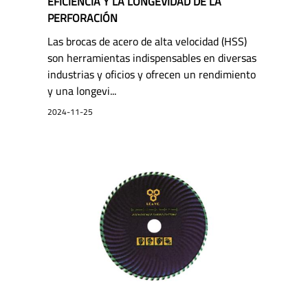
EFICIENCIA Y LA LONGEVIDAD DE LA
PERFORACIÓN
Las brocas de acero de alta velocidad (HSS)
son herramientas indispensables en diversas
industrias y oficios y ofrecen un rendimiento
y una longevi...
2024-11-25