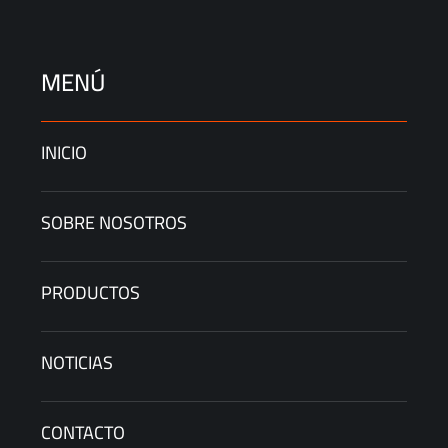
MENÚ
INICIO
SOBRE NOSOTROS
PRODUCTOS
NOTICIAS
CONTACTO