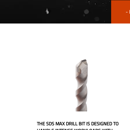
-
THE SDS MAX DRILL BIT IS DESIGNED TO