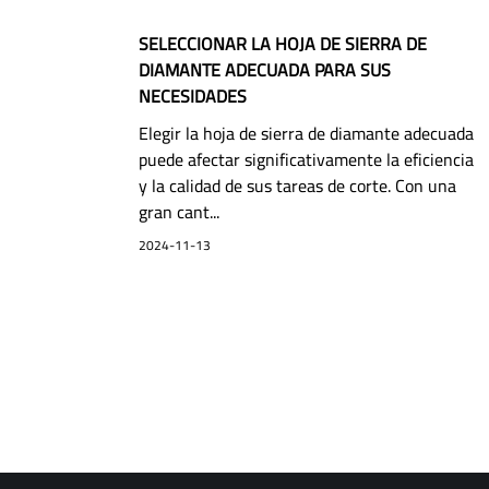
SELECCIONAR LA HOJA DE SIERRA DE
DIAMANTE ADECUADA PARA SUS
NECESIDADES
Elegir la hoja de sierra de diamante adecuada
puede afectar significativamente la eficiencia
y la calidad de sus tareas de corte. Con una
gran cant...
2024-11-13