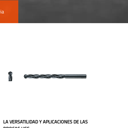
ia
LA VERSATILIDAD Y APLICACIONES DE LAS