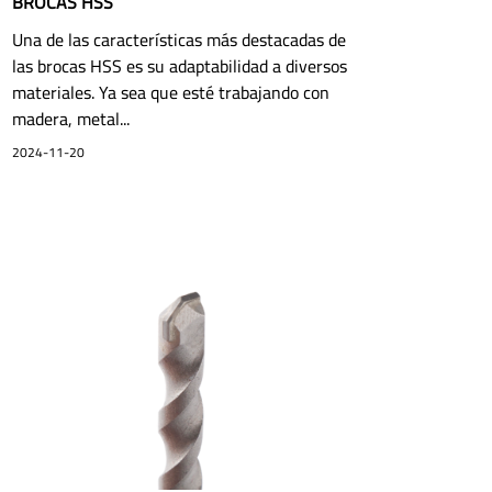
BROCAS HSS
Una de las características más destacadas de
las brocas HSS es su adaptabilidad a diversos
materiales. Ya sea que esté trabajando con
madera, metal...
2024-11-20