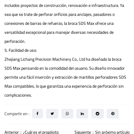
incluidos proyectos de construcción, renovación e infraestructura. Ya
sea que se trate de perforar orificios para anclajes, pasadores o
conexiones de barras de refuerzo, la broca SDS Max ofrece una
versatilidad excepcional para manejar diversas necesidades de
perforación.
5. Facilidad de uso:
Zhejiang Lichang Precision Machinery Co., Ltd ha diseñado la broca
SDS Max pensando en la comodidad del usuario. Su diseño innovador
permite una fácil inserción y extracción de martillos perforadores SDS
Max compatibles, lo que garantiza una experiencia de perforación sin
complicaciones.
Compartir en :
Anterior：¿Cuál es el propósito
Siguiente：Sin próximo artículo