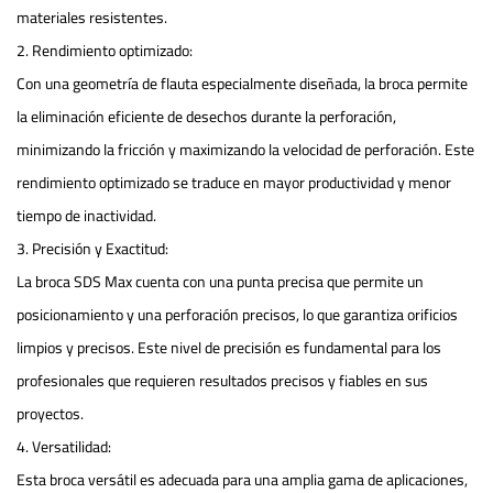
materiales resistentes.
2. Rendimiento optimizado:
Con una geometría de flauta especialmente diseñada, la broca permite
la eliminación eficiente de desechos durante la perforación,
minimizando la fricción y maximizando la velocidad de perforación. Este
rendimiento optimizado se traduce en mayor productividad y menor
tiempo de inactividad.
3. Precisión y Exactitud:
La broca SDS Max cuenta con una punta precisa que permite un
posicionamiento y una perforación precisos, lo que garantiza orificios
limpios y precisos. Este nivel de precisión es fundamental para los
profesionales que requieren resultados precisos y fiables en sus
proyectos.
4. Versatilidad:
Esta broca versátil es adecuada para una amplia gama de aplicaciones,