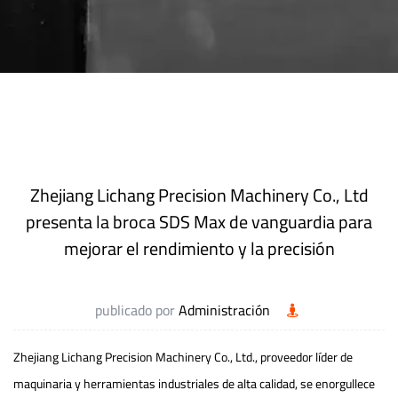
Zhejiang Lichang Precision Machinery Co., Ltd
presenta la broca SDS Max de vanguardia para
mejorar el rendimiento y la precisión
publicado por
Administración
Zhejiang Lichang Precision Machinery Co., Ltd., proveedor líder de
maquinaria y herramientas industriales de alta calidad, se enorgullece