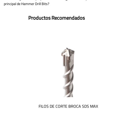
principal de Hammer Drill Bits?
Productos Recomendados
FILOS DE CORTE BROCA SDS MAX