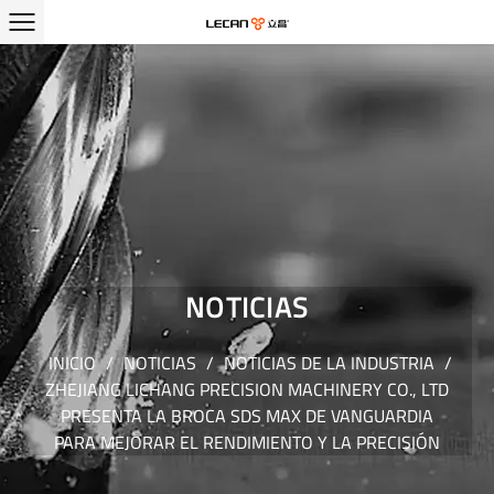
NOTICIAS
INICIO
/
NOTICIAS
/
NOTICIAS DE LA INDUSTRIA
/
ZHEJIANG LICHANG PRECISION MACHINERY CO., LTD
PRESENTA LA BROCA SDS MAX DE VANGUARDIA
PARA MEJORAR EL RENDIMIENTO Y LA PRECISIÓN