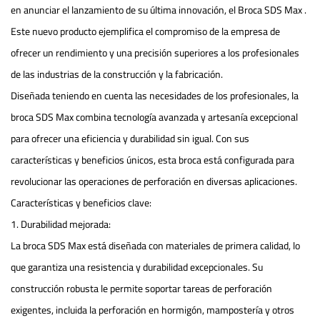
en anunciar el lanzamiento de su última innovación, el
Broca SDS Max
.
Este nuevo producto ejemplifica el compromiso de la empresa de
ofrecer un rendimiento y una precisión superiores a los profesionales
de las industrias de la construcción y la fabricación.
Diseñada teniendo en cuenta las necesidades de los profesionales, la
broca SDS Max combina tecnología avanzada y artesanía excepcional
para ofrecer una eficiencia y durabilidad sin igual. Con sus
características y beneficios únicos, esta broca está configurada para
revolucionar las operaciones de perforación en diversas aplicaciones.
Características y beneficios clave:
1. Durabilidad mejorada:
La broca SDS Max está diseñada con materiales de primera calidad, lo
que garantiza una resistencia y durabilidad excepcionales. Su
construcción robusta le permite soportar tareas de perforación
exigentes, incluida la perforación en hormigón, mampostería y otros