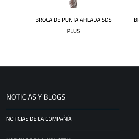
TE BROCA
BROCA DE PUNTA AFILADA SDS
B
PLUS
NOTICIAS Y BLOGS
NOTICIAS DE LA COMPAÑÍA