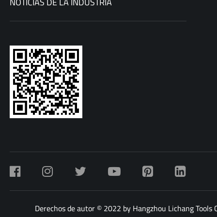
NOTICIAS DE LA INDUSTRIA
Derechos de autor © 2022 by Hangzhou Lichang Tools Co