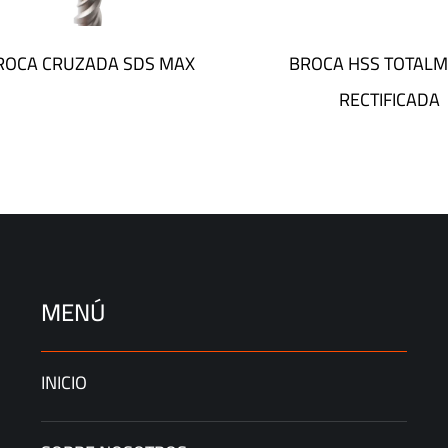
ROCA CRUZADA SDS MAX
BROCA HSS TOTAL
RECTIFICADA
MENÚ
INICIO