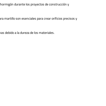
e hormigón durante los proyectos de construcción y
ra martillo son esenciales para crear orificios precisos y
mas debido a la dureza de los materiales.