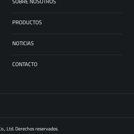
SOBRE NOSOTROS
PRODUCTOS
NOTICIAS
CONTACTO
., Ltd. Derechos reservados.