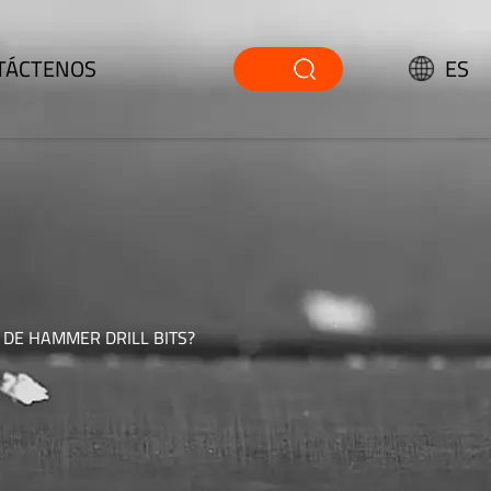
TÁCTENOS
ES
 DE HAMMER DRILL BITS?