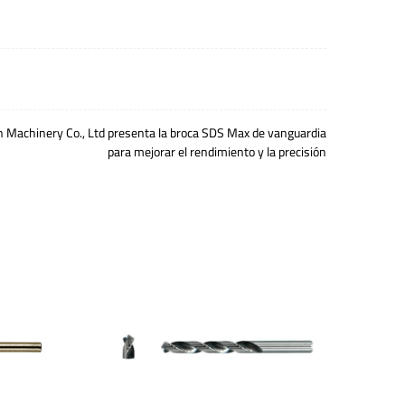
 Machinery Co., Ltd presenta la broca SDS Max de vanguardia
para mejorar el rendimiento y la precisión