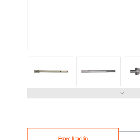
Especificación