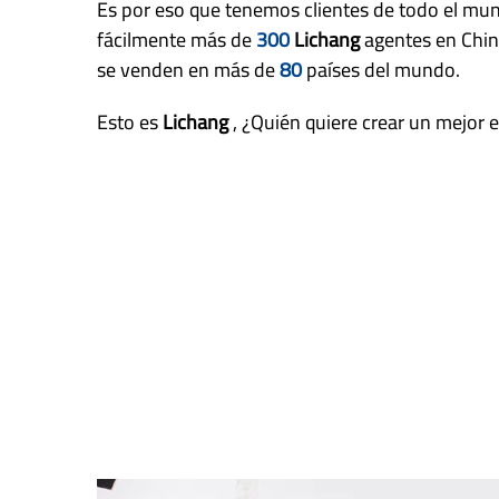
Es por eso que tenemos clientes de todo el mu
fácilmente más de
300
Lichang
agentes en Chin
se venden en más de
80
países del mundo.
Esto es
Lichang
, ¿Quién quiere crear un mejor e