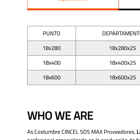
PUNTO
DEPARTAMENT
18x280
18x280x25
18x400
18x400x25
18x600
18x600x25
WHO WE ARE
As
Costumbre CINCEL SDS MAX Proveedores
,
L