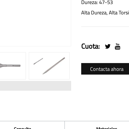
Dureza: 47-53
Alta Dureza, Alta Tors
Cuota:
Contacta ahora