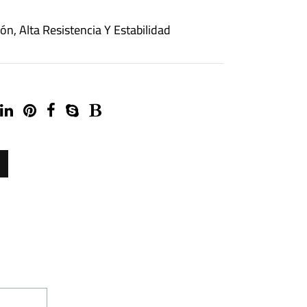
ión, Alta Resistencia Y Estabilidad