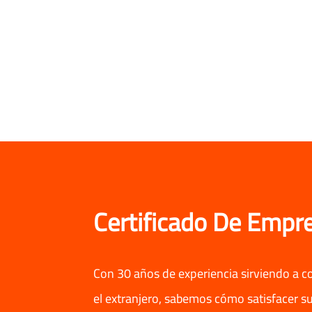
Certificado De Empr
Con 30 años de experiencia sirviendo a 
el extranjero, sabemos cómo satisfacer su